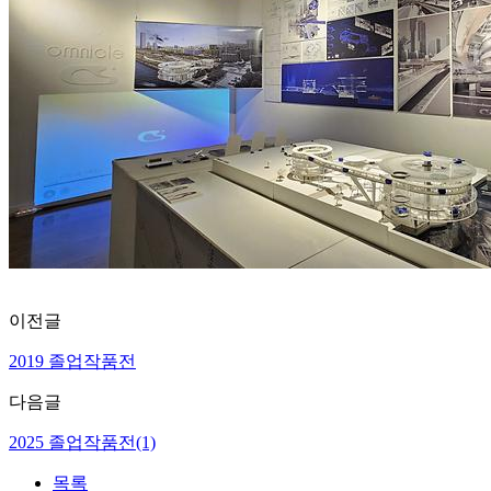
이전글
2019 졸업작품전
다음글
2025 졸업작품전(1)
목록