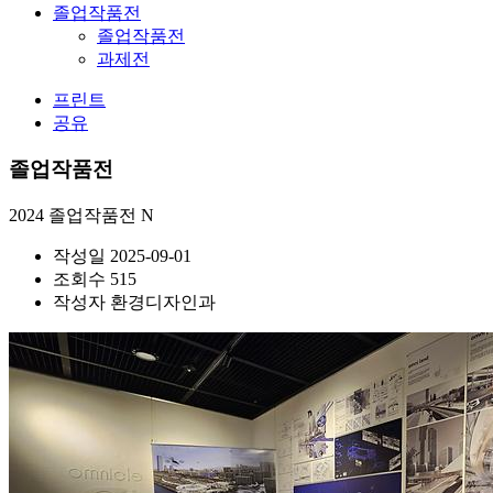
졸업작품전
졸업작품전
과제전
프린트
공유
졸업작품전
2024 졸업작품전
N
작성일
2025-09-01
조회수
515
작성자
환경디자인과