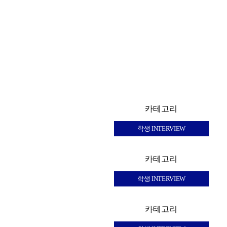
카테고리
학생 INTERVIEW
카테고리
학생 INTERVIEW
카테고리