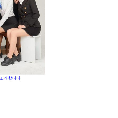
 소개합니다