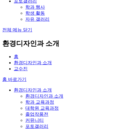
포토갤러리
학과 행사
학생 활동
자유 갤러리
전체 메뉴 닫기
환경디자인과 소개
홈
환경디자인과 소개
교수진
홈 바로가기
환경디자인과 소개
환경디자인과 소개
학과 교육과정
대학원 교육과정
졸업작품전
커뮤니티
포토갤러리