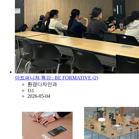
아트퍼니쳐 특강 : BE FORMATIVE (2)
환경디자인과
111
2026-05-04