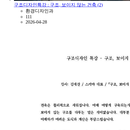
구조디자인특강 : 구조, 보이지 않는 건축 (2)
환경디자인과
111
2026-04-28