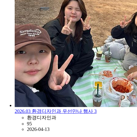
2026.03 환경디자인과 우선만나 행사 3
환경디자인과
95
2026-04-13