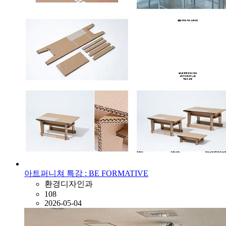
아트퍼니쳐 특강 : BE FORMATIVE
환경디자인과
108
2026-05-04