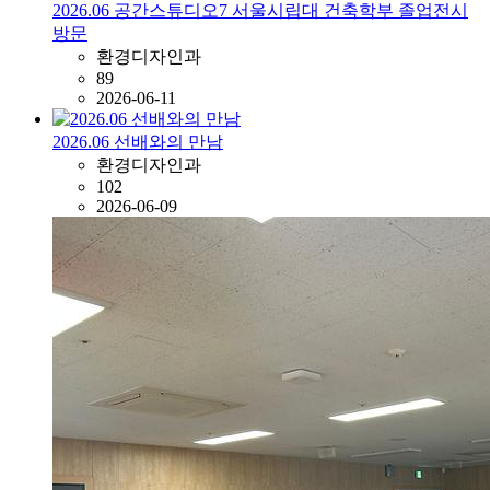
2026.06 공간스튜디오7 서울시립대 건축학부 졸업전시
방문
환경디자인과
89
2026-06-11
2026.06 선배와의 만남
환경디자인과
102
2026-06-09