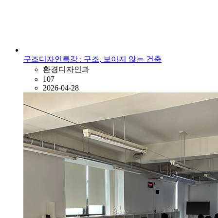
구조디자인특강 : 구조, 보이지 않는 건축
환경디자인과
107
2026-04-28