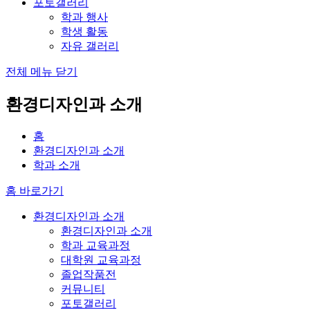
포토갤러리
학과 행사
학생 활동
자유 갤러리
전체 메뉴 닫기
환경디자인과 소개
홈
환경디자인과 소개
학과 소개
홈 바로가기
환경디자인과 소개
환경디자인과 소개
학과 교육과정
대학원 교육과정
졸업작품전
커뮤니티
포토갤러리